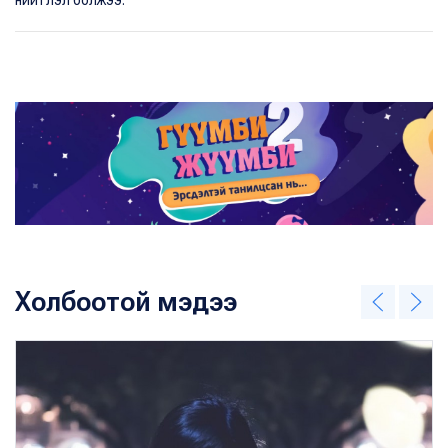
Холбоотой мэдээ