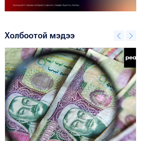
Холбоотой мэдээ