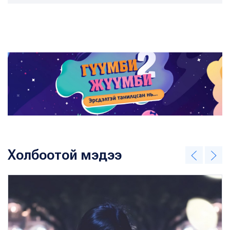
Холбоотой мэдээ