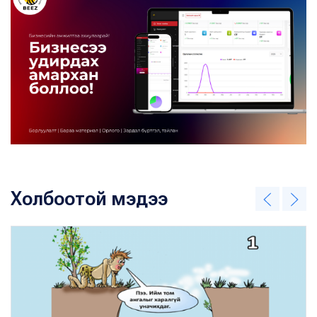
Холбоотой мэдээ