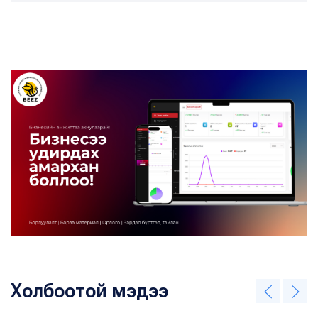
Холбоотой мэдээ