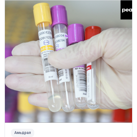
Амьдрал