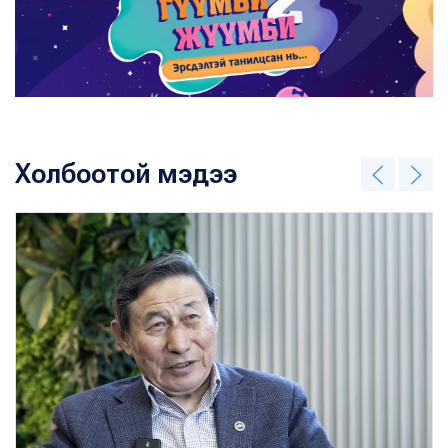
Холбоотой мэдээ