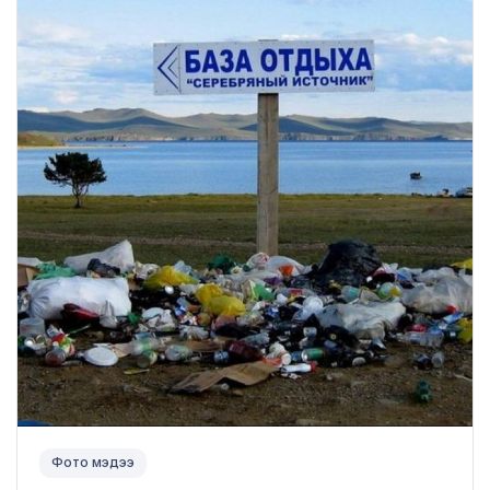
Фото мэдээ