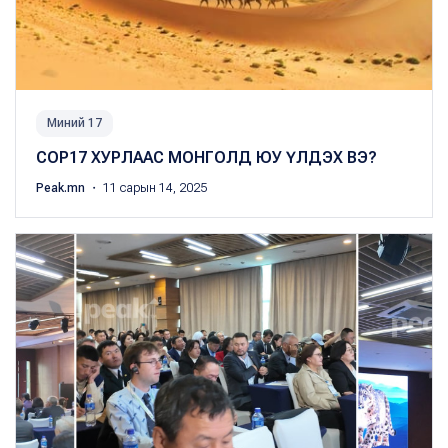
Миний 17
COP17 ХУРЛААС МОНГОЛД ЮУ ҮЛДЭХ ВЭ?
Peak.mn
・ 11 сарын 14, 2025